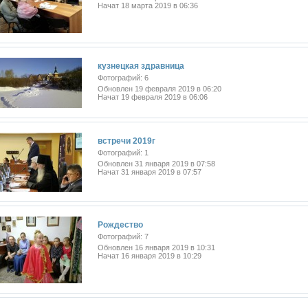
Начат 18 марта 2019 в 06:36
кузнецкая здравница
Фотографий: 6
Обновлен 19 февраля 2019 в 06:20
Начат 19 февраля 2019 в 06:06
встречи 2019г
Фотографий: 1
Обновлен 31 января 2019 в 07:58
Начат 31 января 2019 в 07:57
Рождество
Фотографий: 7
Обновлен 16 января 2019 в 10:31
Начат 16 января 2019 в 10:29