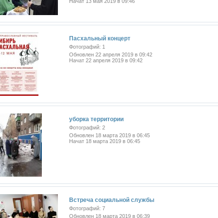
Начат 13 мая 2019 в 09:46
Пасхальный концерт
Фотографий: 1
Обновлен 22 апреля 2019 в 09:42
Начат 22 апреля 2019 в 09:42
уборка территории
Фотографий: 2
Обновлен 18 марта 2019 в 06:45
Начат 18 марта 2019 в 06:45
Встреча социальной службы
Фотографий: 7
Обновлен 18 марта 2019 в 06:39